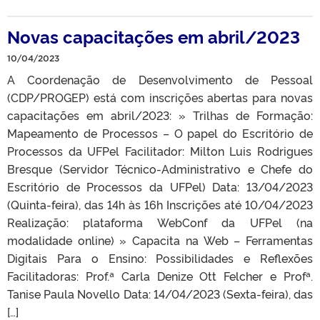
Novas capacitações em abril/2023
10/04/2023
A Coordenação de Desenvolvimento de Pessoal
(CDP/PROGEP) está com inscrições abertas para novas
capacitações em abril/2023: » Trilhas de Formação:
Mapeamento de Processos – O papel do Escritório de
Processos da UFPel Facilitador: Milton Luis Rodrigues
Bresque (Servidor Técnico-Administrativo e Chefe do
Escritório de Processos da UFPel) Data: 13/04/2023
(Quinta-feira), das 14h às 16h Inscrições até 10/04/2023
Realização: plataforma WebConf da UFPel (na
modalidade online) » Capacita na Web – Ferramentas
Digitais Para o Ensino: Possibilidades e Reflexões
Facilitadoras: Prof.ª Carla Denize Ott Felcher e Profª.
Tanise Paula Novello Data: 14/04/2023 (Sexta-feira), das
[…]