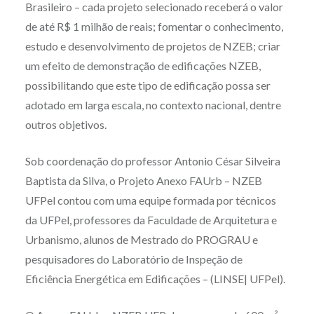
Brasileiro – cada projeto selecionado receberá o valor
de até R$ 1 milhão de reais; fomentar o conhecimento,
estudo e desenvolvimento de projetos de NZEB; criar
um efeito de demonstração de edificações NZEB,
possibilitando que este tipo de edificação possa ser
adotado em larga escala, no contexto nacional, dentre
outros objetivos.
Sob coordenação do professor Antonio César Silveira
Baptista da Silva, o Projeto Anexo FAUrb – NZEB
UFPel contou com uma equipe formada por técnicos
da UFPel, professores da Faculdade de Arquitetura e
Urbanismo, alunos de Mestrado do PROGRAU e
pesquisadores do Laboratório de Inspeção de
Eficiência Energética em Edificações – (LINSE| UFPel).