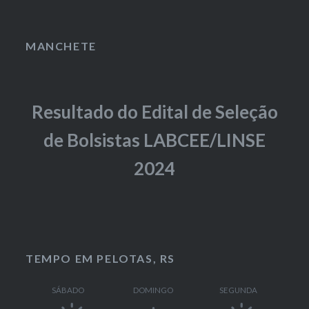
MANCHETE
Resultado do Edital de Seleção
de Bolsistas LABCEE/LINSE
2024
TEMPO EM PELOTAS, RS
SÁBADO
DOMINGO
SEGUNDA