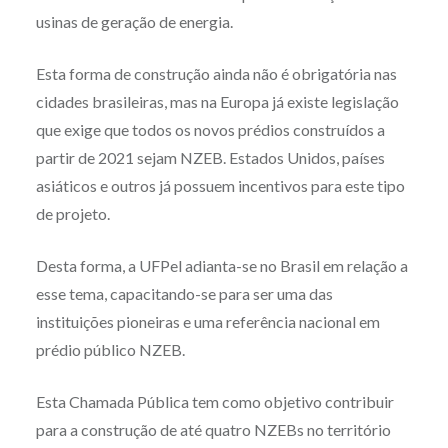
usinas de geração de energia.
Esta forma de construção ainda não é obrigatória nas
cidades brasileiras, mas na Europa já existe legislação
que exige que todos os novos prédios construídos a
partir de 2021 sejam NZEB. Estados Unidos, países
asiáticos e outros já possuem incentivos para este tipo
de projeto.
Desta forma, a UFPel adianta-se no Brasil em relação a
esse tema, capacitando-se para ser uma das
instituições pioneiras e uma referência nacional em
prédio público NZEB.
Esta Chamada Pública tem como objetivo contribuir
para a construção de até quatro NZEBs no território