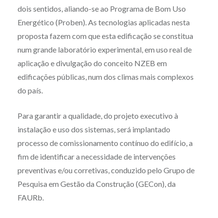
dois sentidos, aliando-se ao Programa de Bom Uso
Energético (Proben). As tecnologias aplicadas nesta
proposta fazem com que esta edificação se constitua
num grande laboratório experimental, em uso real de
aplicação e divulgação do conceito NZEB em
edificações públicas, num dos climas mais complexos
do país.
Para garantir a qualidade, do projeto executivo à
instalação e uso dos sistemas, será implantado
processo de comissionamento contínuo do edifício, a
fim de identificar a necessidade de intervenções
preventivas e/ou corretivas, conduzido pelo Grupo de
Pesquisa em Gestão da Construção (GECon), da
FAURb.