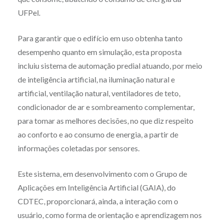
UFPel.
Para garantir que o edifício em uso obtenha tanto
desempenho quanto em simulação, esta proposta
incluiu sistema de automação predial atuando, por meio
de inteligência artificial, na iluminação natural e
artificial, ventilação natural, ventiladores de teto,
condicionador de ar e sombreamento complementar,
para tomar as melhores decisões, no que diz respeito
ao conforto e ao consumo de energia, a partir de
informações coletadas por sensores.
Este sistema, em desenvolvimento com o Grupo de
Aplicações em Inteligência Artificial (GAIA), do
CDTEC, proporcionará, ainda, a interação com o
usuário, como forma de orientação e aprendizagem nos