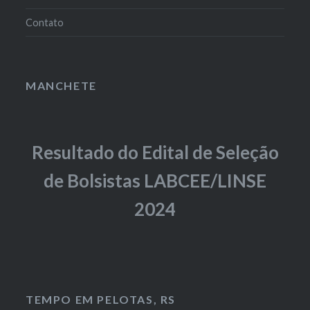
Contato
MANCHETE
Resultado do Edital de Seleção
de Bolsistas LABCEE/LINSE
2024
TEMPO EM PELOTAS, RS