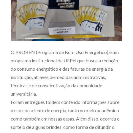
O PROBEN (Programa de Bom Uso Energético) é um
programa institucional da UFPel que busca a redução
do consumo energético e das faturas de energia da
instituição, através de medidas administrativas,
técnicas e de conscientização da comunidade
universitária.
Foram entregues folders contendo informações sobre
o uso consciente de energia, tanto no meio acadêmico
como também em nossas casas. Além disso, ocorreu o
sorteio de alguns brindes, como forma de difundir o