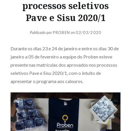
processos seletivos
Pave e Sisu 2020/1
Publicado por
PROBEN
on
02/03/2020
Durante os dias 23 e 24 de janeiro e entre os dias 30 de
janeiro a 05 de fevereiro a equipe do Proben esteve
presente nas matrículas dos aprovados nos processos
seletivos Pave e Sisu 2020/1, com o intuito de
apresentar o programa aos calouros.