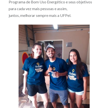
Programa de Bom Uso Energético e seus objetivos
para cada vez mais pessoas e assim,
juntos, melhorar sempre mais a UFPel.