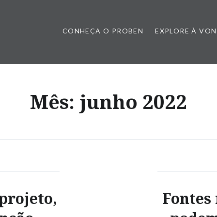
CONHEÇA O PROBEN
EXPLORE À VO
Mês:
junho 2022
projeto,
Fontes 