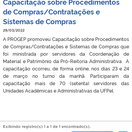
Capacitação sobre Procedimentos
de Compras/Contratações e
Sistemas de Compras
29/03/2022
A PROGEP promoveu Capacitação sobre Procedimentos
de Compras/Contratações e Sistemas de Compras que
foi ministrada por servidores da Coordenação de
Material e Patrimônio da Pró-Reitoria Administrativa. A
capacitação ocorreu, de forma online, nos dias 23 e 24
de março no turno da manhã. Participaram da
capacitação mais de 70 (setenta) servidores das
Unidades Acadêmicas e Administrativas da UFPel.
Exibindo registro(s) 1 a 1 de 1 encontrado(s).