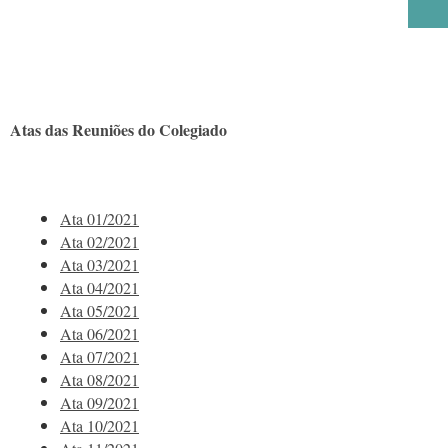
Atas das Reuniões do Colegiado
Ata 01/2021
Ata 02/2021
Ata 03/2021
Ata 04/2021
Ata 05/2021
Ata 06/2021
Ata 07/2021
Ata 08/2021
Ata 09/2021
Ata 10/2021