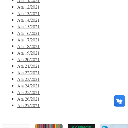
Ata 11/2021
Ata 12/2021
Ata 13/2021
Ata 14/2021
Ata 15/2021
Ata 16/2021
Ata 17/2021
Ata 18/2021
Ata 19/2021
Ata 20/2021
Ata 21/2021
Ata 22/2021
Ata 23/2021
Ata 24/2021
Ata 25/2021
Ata 26/2021
Ata 27/2021