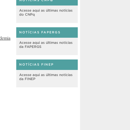
NOTÍCIAS CNPQ
Acesse aqui as últimas notícias
do CNPq
NOTÍCIAS FAPERGS
ndemia
Acesse aqui as últimas notícias
da FAPERGS
NOTÍCIAS FINEP
Acesse aqui as últimas notícias
da FINEP