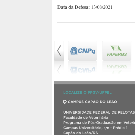
Data da Defesa:
13/08/2021
________________________________
LOCALIZE O PPGV/UFPEL
CAMPUS CAPÃO DO LEÃO
UNIVERSIDADE FEDERAL DE PELOTAS
Faculdade de Veterinária
Programa de Pós-Graduação em Veterin
Campus Universitário, s/n - Prédio 1
Capão do Leão/RS