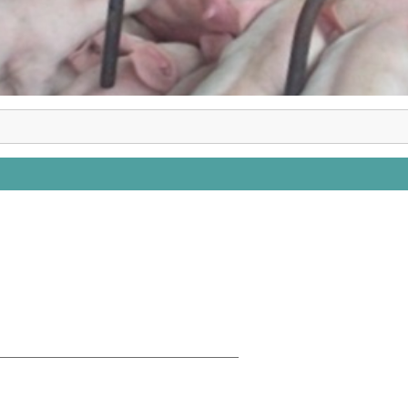
_________________________________