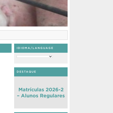
IDIOMA/LANGUAGE
DESTAQUE
Matrículas 2026-2
– Alunos Regulares