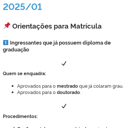
2025/01
Orientações para Matrícula
Ingressantes que já possuem diploma de
graduação
Quem se enquadra:
Aprovados para o
mestrado
que já colaram grau.
Aprovados para o
doutorado
.
Procedimentos: