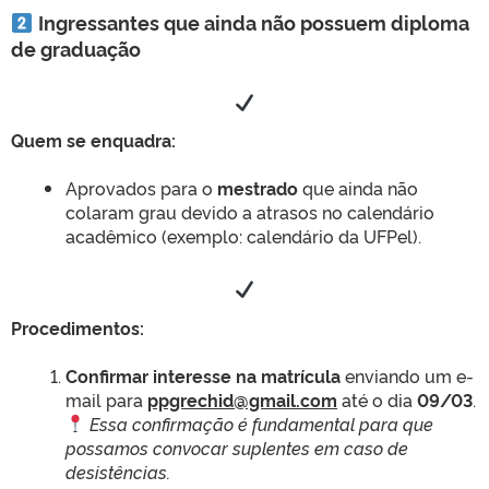
Ingressantes que ainda não possuem diploma
de graduação
Quem se enquadra:
Aprovados para o
mestrado
que ainda não
colaram grau devido a atrasos no calendário
acadêmico (exemplo: calendário da UFPel).
Procedimentos:
Confirmar interesse na matrícula
enviando um e-
mail para
ppgrechid@gmail.com
até o dia
09/03
.
Essa confirmação é fundamental para que
possamos convocar suplentes em caso de
desistências.