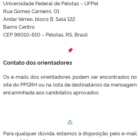
Universidade Federal de Pelotas – UFPel
Rua Gomes Carneiro, 01
Andar térreo, bloco B, Sala 122
Bairro Centro
CEP 96010-610 – Pelotas, RS, Brasil
Contato dos orientadores
Os e-mails dos orientadores podem ser encontrados no
site do PPGRH ou na lista de destinatários da mensagem
encaminhada aos candidatos aprovados.
Para qualquer dúvida, estamos à disposição pelo e-mail