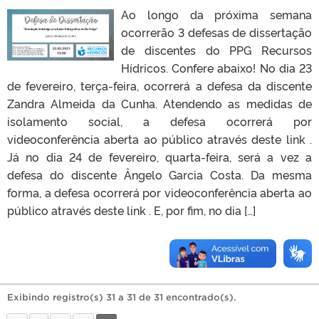
Ao longo da próxima semana
ocorrerão 3 defesas de dissertação
de discentes do PPG Recursos
Hídricos. Confere abaixo! No dia 23
de fevereiro, terça-feira, ocorrerá a defesa da discente
Zandra Almeida da Cunha. Atendendo as medidas de
isolamento social, a defesa ocorrerá por
videoconferência aberta ao público através deste link .
Já no dia 24 de fevereiro, quarta-feira, será a vez a
defesa do discente Ângelo Garcia Costa. Da mesma
forma, a defesa ocorrerá por videoconferência aberta ao
público através deste link . E, por fim, no dia […]
Exibindo registro(s) 31 a 31 de 31 encontrado(s).