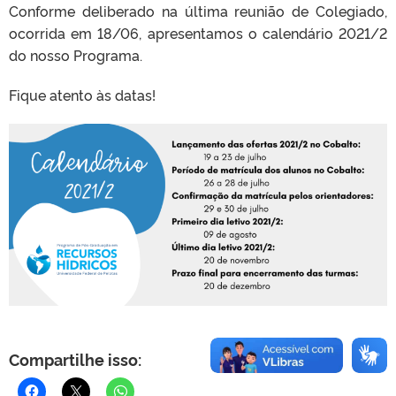
Conforme deliberado na última reunião de Colegiado,
ocorrida em 18/06, apresentamos o calendário 2021/2
do nosso Programa.
Fique atento às datas!
Compartilhe isso: