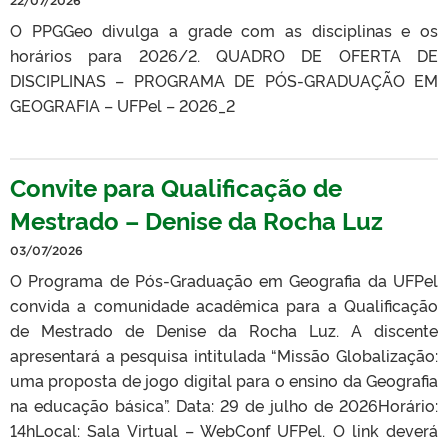
22/07/2026
O PPGGeo divulga a grade com as disciplinas e os
horários para 2026/2. QUADRO DE OFERTA DE
DISCIPLINAS – PROGRAMA DE PÓS-GRADUAÇÃO EM
GEOGRAFIA – UFPel – 2026_2
Convite para Qualificação de
Mestrado – Denise da Rocha Luz
03/07/2026
O Programa de Pós-Graduação em Geografia da UFPel
convida a comunidade acadêmica para a Qualificação
de Mestrado de Denise da Rocha Luz. A discente
apresentará a pesquisa intitulada “Missão Globalização:
uma proposta de jogo digital para o ensino da Geografia
na educação básica”. Data: 29 de julho de 2026Horário:
14hLocal: Sala Virtual – WebConf UFPel. O link deverá