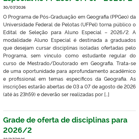
30/07/2026
O Programa de Pós-Graduação em Geografia (PPGeo) da
Universidade Federal de Pelotas (UFPel) torna público o
Edital de Seleção para Aluno Especial – 2026/2. A
modalidade Aluno Especial é destinada a graduados
que desejam cursar disciplinas isoladas ofertadas pelo
Programa, sem vínculo como estudante regular do
curso de Mestrado/Doutorado em Geografia. Trata-se
de uma oportunidade para aprofundamento acadêmico
e profissional em temas específicos da Geografia. As
inscrições estarão abertas de 03 a 07 de agosto de 2026
(até às 23h59) e deverão ser realizadas por […]
Grade de oferta de disciplinas para
2026/2