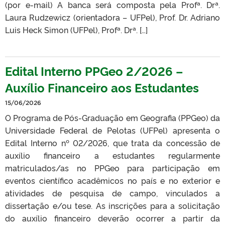
(por e-mail) A banca será composta pela Profª. Drª.
Laura Rudzewicz (orientadora – UFPel), Prof. Dr. Adriano
Luis Heck Simon (UFPel), Profª. Drª. […]
Edital Interno PPGeo 2/2026 –
Auxílio Financeiro aos Estudantes
15/06/2026
O Programa de Pós-Graduação em Geografia (PPGeo) da
Universidade Federal de Pelotas (UFPel) apresenta o
Edital Interno nº 02/2026, que trata da concessão de
auxílio financeiro a estudantes regularmente
matriculados/as no PPGeo para participação em
eventos científico acadêmicos no país e no exterior e
atividades de pesquisa de campo, vinculados a
dissertação e/ou tese. As inscrições para a solicitação
do auxílio financeiro deverão ocorrer a partir da