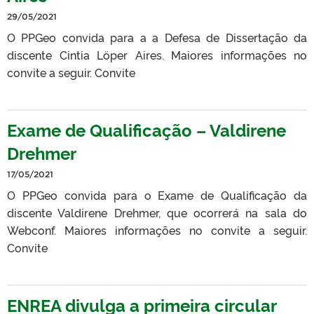
29/05/2021
O PPGeo convida para a a Defesa de Dissertação da
discente Cintia Löper Aires. Maiores informações no
convite a seguir. Convite
Exame de Qualificação – Valdirene
Drehmer
17/05/2021
O PPGeo convida para o Exame de Qualificação da
discente Valdirene Drehmer, que ocorrerá na sala do
Webconf. Maiores informações no convite a seguir.
Convite
ENREA divulga a primeira circular