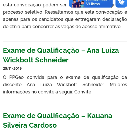
esta convocação podem ser encontradas na página do
processo seletivo. Ressaltamos que esta convocação é
apenas para os candidatos que entregaram declaração
de etnia para concorrer às vagas de acesso afirmativo
Exame de Qualificação – Ana Luiza
Wickbolt Schneider
25/11/2019
O PPGeo convida para o exame de qualificação da
discente Ana Luiza Wickbolt Schneider. Maiores
informações no convite a seguir. Convite
Exame de Qualificação – Kauana
Silveira Cardoso