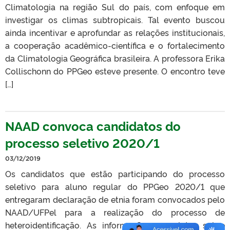
Climatologia na região Sul do país, com enfoque em
investigar os climas subtropicais. Tal evento buscou
ainda incentivar e aprofundar as relações institucionais,
a cooperação acadêmico-científica e o fortalecimento
da Climatologia Geográfica brasileira. A professora Erika
Collischonn do PPGeo esteve presente. O encontro teve
[…]
NAAD convoca candidatos do
processo seletivo 2020/1
03/12/2019
Os candidatos que estão participando do processo
seletivo para aluno regular do PPGeo 2020/1 que
entregaram declaração de etnia foram convocados pelo
NAAD/UFPel para a realização do processo de
heteroidentificação. As informações completas sobre