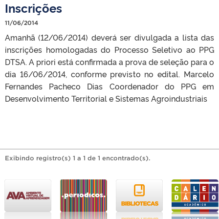
Inscrições
11/06/2014
Amanhã (12/06/2014) deverá ser divulgada a lista das
inscrições homologadas do Processo Seletivo ao PPG
DTSA. A priori está confirmada a prova de seleção para o
dia 16/06/2014, conforme previsto no edital. Marcelo
Fernandes Pacheco Dias Coordenador do PPG em
Desenvolvimento Territorial e Sistemas Agroindustriais
Exibindo registro(s) 1 a 1 de 1 encontrado(s).