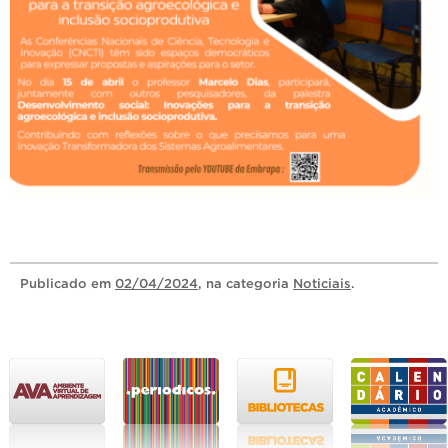
Publicado
em
02/04/2024
, na categoria
Noticiais
.