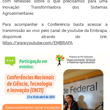
com reflexões sobre o que precisamos para uma
Inovação Transformadora dos Sistemas
Agroalimentares.
Para acompanhar a Conferência basta acessar a
transmissão ao vivo pelo canal de youtube da Embrapa,
disponivel através do link:
https://www.youtube.com/EMBRAPA