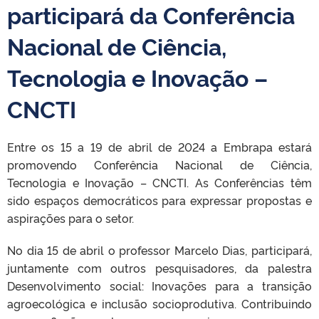
participará da Conferência
Nacional de Ciência,
Tecnologia e Inovação –
CNCTI
Entre os 15 a 19 de abril de 2024 a Embrapa estará
promovendo Conferência Nacional de Ciência,
Tecnologia e Inovação – CNCTI.
As Conferências têm
sido espaços democráticos para expressar propostas e
aspirações para o setor.
No dia
15 de abril
o professor
Marcelo Dias
, participará,
juntamente com outros pesquisadores, da palestra
Desenvolvimento social: Inovações para a transição
agroecológica e inclusão socioprodutiva.
Contribuindo