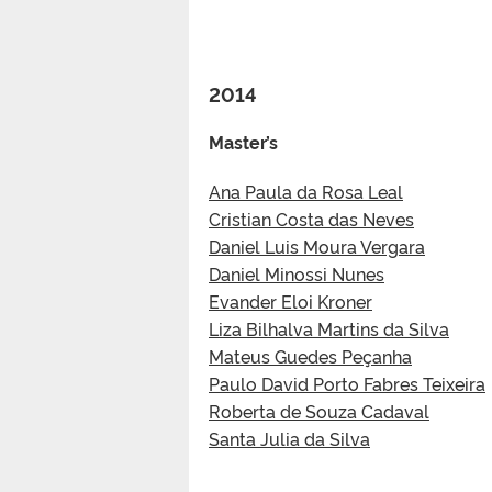
2014
Master’s
Ana Paula da Rosa Leal
Cristian Costa das Neves
Daniel Luis Moura Vergara
Daniel Minossi Nunes
Evander Eloi Kroner
Liza Bilhalva Martins da Silva
Mateus Guedes Peçanha
Paulo David Porto Fabres Teixeira
Roberta de Souza Cadaval
Santa Julia da Silva