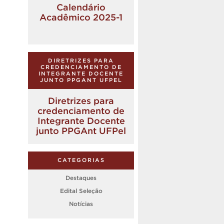
Calendário
Acadêmico 2025-1
DIRETRIZES PARA
CREDENCIAMENTO DE
INTEGRANTE DOCENTE
JUNTO PPGANT UFPEL
Diretrizes para
credenciamento de
Integrante Docente
junto PPGAnt UFPel
CATEGORIAS
Destaques
Edital Seleção
Notícias