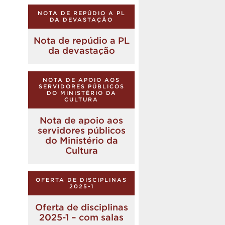
NOTA DE REPÚDIO A PL
DA DEVASTAÇÃO
Nota de repúdio a PL
da devastação
NOTA DE APOIO AOS
SERVIDORES PÚBLICOS
DO MINISTÉRIO DA
CULTURA
Nota de apoio aos
servidores públicos
do Ministério da
Cultura
OFERTA DE DISCIPLINAS
2025-1
Oferta de disciplinas
2025-1 – com salas