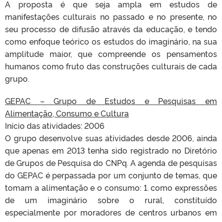
A proposta é que seja ampla em estudos de
manifestações culturais no passado e no presente, no
seu processo de difusão através da educação, e tendo
como enfoque teórico os estudos do imaginário, na sua
amplitude maior, que compreende os pensamentos
humanos como fruto das construções culturais de cada
grupo.
GEPAC – Grupo de Estudos e Pesquisas em
Alimentação, Consumo e Cultura
Início das atividades: 2006
O grupo desenvolve suas atividades desde 2006, ainda
que apenas em 2013 tenha sido registrado no Diretório
de Grupos de Pesquisa do CNPq. A agenda de pesquisas
do GEPAC é perpassada por um conjunto de temas, que
tomam a alimentação e o consumo: 1. como expressões
de um imaginário sobre o rural, constituído
especialmente por moradores de centros urbanos em