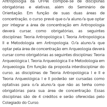
Antropologia da UFPel compõe-se de disciplinas
obrigatórias e eletivas, além do Seminário de
Orientação. Em função de suas duas áreas de
concentração, o curso prevê que o/a aluno/a que optar
por integrar a área de concentração em Antropologia
deverá cursar, como obrigatórias, as seguintes
disciplinas: Teoria Antropológica I, Teoria Antropológica
II e Metodologia em Antropologia. O/a aluno/a que
optar pela área de concentração em Arqueologia deverá
cursar como obrigatórias as seguintes disciplinas: Teoria
Arqueológica I, Teoria Arqueológica II e Metodologia em
Arqueologia. Em função da proposta interdisciplinar do
curso, as disciplinas de Teoria Antropológica I e II e
Teoria Arqueológica I e II poderão ser cursadas como
optativas para o/a aluno/a que não as tenha como
obrigatórias para sua área de concentração. Essas
disciplinas são de 4 créditos e serão oferecidas pelo
Colegiado do Curso.