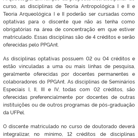
curso, as disciplinas de Teoria Antropológica I e II e
Teoria
Arqueológica I e II poderão ser cursadas como
optativas para o discente que não as tenha como
obrigatórias na área de concentração em que estiver
matriculado. Essas disciplinas são de 4 créditos e
serão
oferecidas pelo PPGAnt.
As disciplinas optativas possuem 02 ou 04 créditos e
estão vinculadas a uma ou mais linhas de pesquisa,
geralmente oferecidas por docentes permanentes e
colaboradores do PPGAnt. As disciplinas de
Seminários
Especiais I, II, III e IV, todas com 02 créditos, são
oferecidas preferencialmente por docentes de outras
instituições ou de outros programas de pós-graduação
da UFPel.
O discente matriculado no curso de doutorado deverá
integralizar, no mínimo, 12 créditos de disciplinas