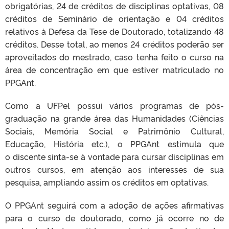
obrigatórias, 24 de créditos de disciplinas optativas, 08
créditos de Seminário de orientação e 04
créditos
relativos à Defesa da Tese de Doutorado, totalizando 48
créditos. Desse total, ao menos 24 créditos poderão ser
aproveitados do mestrado, caso tenha feito o curso na
área de concentração em
que estiver matriculado no
PPGAnt.
Como a UFPel possui vários programas de pós-
graduação na grande área das Humanidades (Ciências
Sociais, Memória Social e Patrimônio Cultural,
Educação, História etc.), o PPGAnt estimula que
o
discente sinta-se à vontade para cursar disciplinas em
outros cursos, em atenção aos interesses de sua
pesquisa, ampliando assim os créditos em optativas.
O PPGAnt seguirá com a adoção de ações afirmativas
para o curso de doutorado, como já ocorre no de