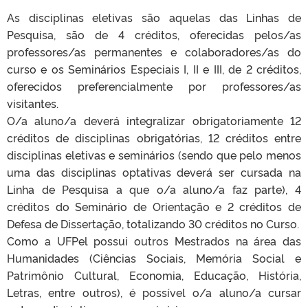
As disciplinas eletivas são aquelas das Linhas de
Pesquisa, são de 4 créditos, oferecidas pelos/as
professores/as permanentes e colaboradores/as do
curso e os Seminários Especiais I, II e III, de 2 créditos,
oferecidos preferencialmente por professores/as
visitantes.
O/a aluno/a deverá integralizar obrigatoriamente 12
créditos de disciplinas obrigatórias, 12 créditos entre
disciplinas eletivas e seminários (sendo que pelo menos
uma das disciplinas optativas deverá ser cursada na
Linha de Pesquisa a que o/a aluno/a faz parte), 4
créditos do Seminário de Orientação e 2 créditos de
Defesa de Dissertação, totalizando 30 créditos no Curso.
Como a UFPel possui outros Mestrados na área das
Humanidades (Ciências Sociais, Memória Social e
Patrimônio Cultural, Economia, Educação, História,
Letras, entre outros), é possível o/a aluno/a cursar