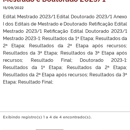
15/09/2022
Edital Mestrado 2023/1 Edital Doutorado 2023/1 Anexo
I dos Editais de Mestrado e Doutorado Retificação Edital
Mestrado 2023/1 Retificação Edital Doutorado 2023/1
Mestrado 2023-1: Resultados da 1ª Etapa; Resultados da
2ª Etapa; Resultados da 2ª Etapa após recursos;
Resultados da 3ª Etapa; Resultados da 3ª Etapa após
recursos; Resultado Final; Doutorado 2023-1:
Resultados da 1ª Etapa; Resultados da 2ª Etapa;
Resultados da 2ª Etapa após recursos; Resultados da 3ª
Etapa; Resultado Final;
Exibindo registro(s) 1 a 4 de 4 encontrado(s).