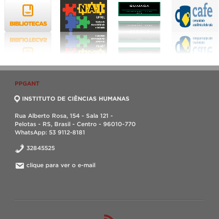
PPGANT
INSTITUTO DE CIÊNCIAS HUMANAS
Rua Alberto Rosa, 154 - Sala 121 -
Pelotas - RS, Brasil - Centro - 96010-770
WhatsApp: 53 9112-8181
32845525
clique para ver o e-mail