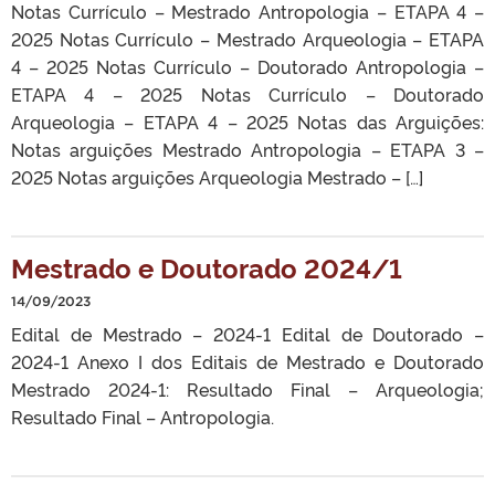
Notas Currículo – Mestrado Antropologia – ETAPA 4 –
2025 Notas Currículo – Mestrado Arqueologia – ETAPA
4 – 2025 Notas Currículo – Doutorado Antropologia –
ETAPA 4 – 2025 Notas Currículo – Doutorado
Arqueologia – ETAPA 4 – 2025 Notas das Arguições:
Notas arguições Mestrado Antropologia – ETAPA 3 –
2025 Notas arguições Arqueologia Mestrado – […]
Mestrado e Doutorado 2024/1
14/09/2023
Edital de Mestrado – 2024-1 Edital de Doutorado –
2024-1 Anexo I dos Editais de Mestrado e Doutorado
Mestrado 2024-1: Resultado Final – Arqueologia;
Resultado Final – Antropologia.