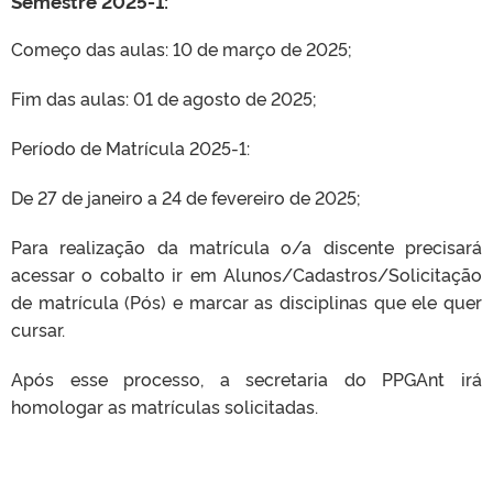
Semestre 2025-1:
Começo das aulas: 10 de março de 2025;
Fim das aulas: 01 de agosto de 2025;
Período de Matrícula 2025-1:
De 27 de janeiro a 24 de fevereiro de 2025;
Para realização da matrícula o/a discente precisará
acessar o cobalto ir em Alunos/Cadastros/Solicitação
de matrícula (Pós) e marcar as disciplinas que ele quer
cursar.
Após esse processo, a secretaria do PPGAnt irá
homologar as matrículas solicitadas.