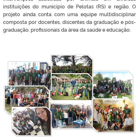
instituições do município de Pelotas (RS) e região. O
projeto ainda conta com uma equipe multidisciplinar
composta por docentes, discentes da graduação e pós-
graduação, profissionais da área da saúde e educação.