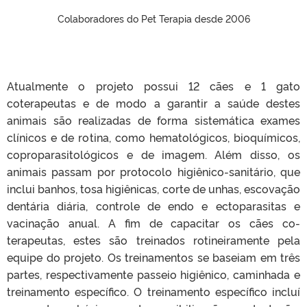
Colaboradores do Pet Terapia desde 2006
Atualmente o projeto possui 12 cães e 1 gato
coterapeutas e de modo a garantir a saúde destes
animais são realizadas de forma sistemática exames
clínicos e de rotina, como hematológicos, bioquímicos,
coproparasitológicos e de imagem. Além disso, os
animais passam por protocolo higiênico-sanitário, que
inclui banhos, tosa higiênicas, corte de unhas, escovação
dentária diária, controle de endo e ectoparasitas e
vacinação anual. A fim de capacitar os cães co-
terapeutas, estes são treinados rotineiramente pela
equipe do projeto. Os treinamentos se baseiam em três
partes, respectivamente passeio higiênico, caminhada e
treinamento específico. O treinamento específico incluí