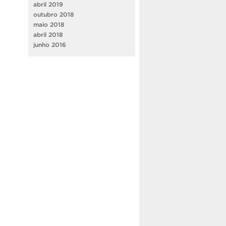
abril 2019
outubro 2018
maio 2018
abril 2018
junho 2016