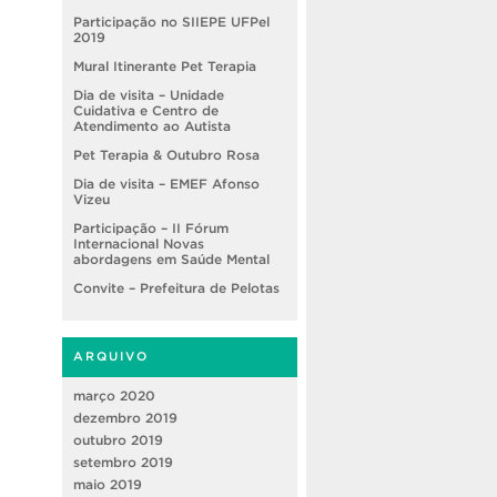
Participação no SIIEPE UFPel
2019
Mural Itinerante Pet Terapia
Dia de visita – Unidade
Cuidativa e Centro de
Atendimento ao Autista
Pet Terapia & Outubro Rosa
Dia de visita – EMEF Afonso
Vizeu
Participação – II Fórum
Internacional Novas
abordagens em Saúde Mental
Convite – Prefeitura de Pelotas
ARQUIVO
março 2020
dezembro 2019
outubro 2019
setembro 2019
maio 2019