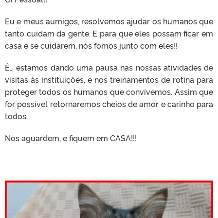
Eu e meus aumigos, resolvemos ajudar os humanos que
tanto cuidam da gente. E para que eles possam ficar em
casa e se cuidarem, nós fomos junto com eles!!
É… estamos dando uma pausa nas nossas atividades de
visitas às instituições, e nos treinamentos de rotina para
proteger todos os humanos que convivemos. Assim que
for possível retornaremos cheios de amor e carinho para
todos.
Nos aguardem, e fiquem em CASA!!!