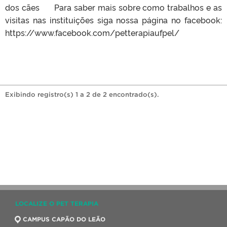
dos cães Para saber mais sobre como trabalhos e as
visitas nas instituições siga nossa página no facebook:
https://www.facebook.com/petterapiaufpel/
Exibindo registro(s) 1 a 2 de 2 encontrado(s).
LOCALIZE O PET TERAPIA
CAMPUS CAPÃO DO LEÃO