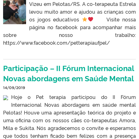
Vizeu em Pelotas/RS. A co-terapeuta Estrela
levou muito amor e ajudou as crianças com
os jogos educativos
Visite nossa
página no facebook para acompanhar mais
sobre nosso trabalho:
https://www.facebook.com/petterapiaufpel/
Participação – II Fórum Internacional
Novas abordagens em Saúde Mental
14/09/2019
Hoje o Pet terapia participou do II Fórum
Internacional Novas abordagens em saúde mental
Pelotas! Houve uma apresentação teórica do projeto e
uma oficina com os nossos cães co-terapeutas Amora,
Mila e Sukita. Nós agradecemos o convite e esperamos
que todos tenham ficado bem felizes com a presença