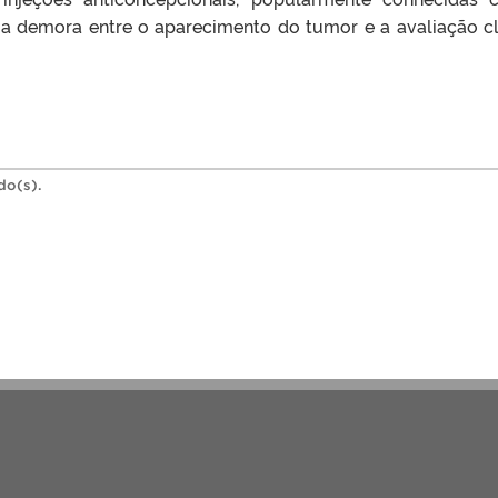
ma demora entre o aparecimento do tumor e a avaliação cl
do(s).