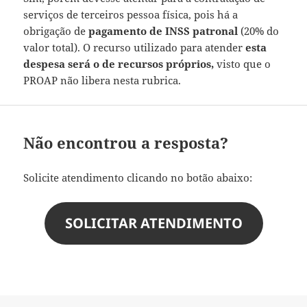
serviços de terceiros pessoa física, pois há a
obrigação de
pagamento de INSS patronal
(20% do
valor total). O recurso utilizado para atender
esta
despesa será o de recursos próprios,
visto que o
PROAP não libera nesta rubrica.
Não encontrou a resposta?
Solicite atendimento clicando no botão abaixo:
SOLICITAR ATENDIMENTO