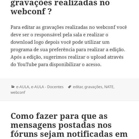
gravações realizadas no
webconf ?
Para editar as gravações realizadas no webconf você
deve ser o responsável pela sala e realizar o
download logo depois você pode utilizar um
programa de sua preferência para realizar a edição.
Após a edição, sugerimos realizar o upload através
do YouTube para disponibilizar o acesso.
Categorias
Tags
e-AULA
,
e-AULA - Docentes
editar
,
gravações
,
NATE
,
webconf
Como fazer para que as
mensagens postadas nos
fóruns sejam notificadas em