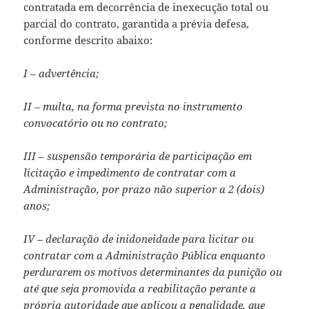
contratada em decorrência de inexecução total ou
parcial do contrato, garantida a prévia defesa,
conforme descrito abaixo:
I – advertência;
II – multa, na forma prevista no instrumento
convocatório ou no contrato;
III – suspensão temporária de participação em
licitação e impedimento de contratar com a
Administração, por prazo não superior a 2 (dois)
anos;
IV – declaração de inidoneidade para licitar ou
contratar com a Administração Pública enquanto
perdurarem os motivos determinantes da punição ou
até que seja promovida a reabilitação perante a
própria autoridade que aplicou a penalidade, que