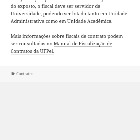
do exposto, o fiscal deve ser servidor da
Universidade, podendo ser lotado tanto em Unidade
Administrativa como em Unidade Acadêmica.
Mais informações sobre fiscais de contrato podem
ser consultadas no
Manual de Fiscalização de
Contratos da UFPel.
Categorias
Contratos