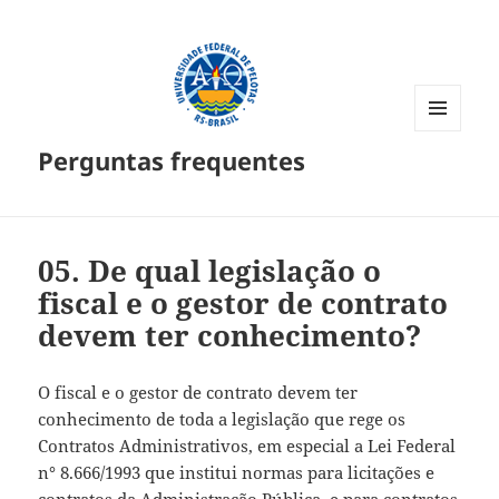
MENU
Perguntas frequentes
E
WIDGETS
05. De qual legislação o
fiscal e o gestor de contrato
devem ter conhecimento?
O fiscal e o gestor de contrato devem ter
conhecimento de toda a legislação que rege os
Contratos Administrativos, em especial a Lei Federal
n° 8.666/1993 que institui normas para licitações e