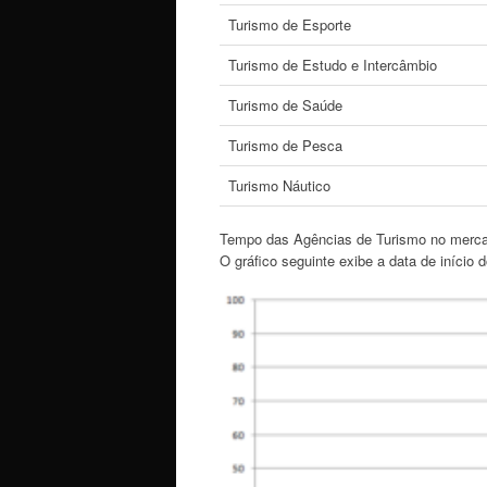
Turismo de Esporte
Turismo de Estudo e Intercâmbio
Turismo de Saúde
Turismo de Pesca
Turismo Náutico
Tempo das Agências de Turismo no merc
O gráfico seguinte exibe a data de início 