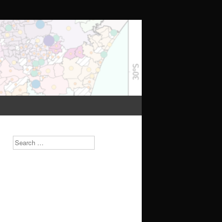
Search