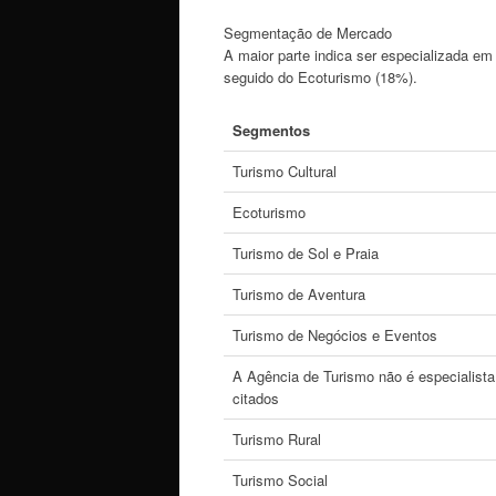
Segmentação de Mercado
A maior parte indica ser especializada em
seguido do Ecoturismo (18%).
Segmentos
Turismo Cultural
Ecoturismo
Turismo de Sol e Praia
Turismo de Aventura
Turismo de Negócios e Eventos
A Agência de Turismo não é especialist
citados
Turismo Rural
Turismo Social