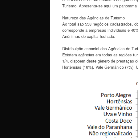
Turismo. Apresenta-se aqui um panorama d
Natureza das Agências de Turismo
Ao total são 538 negócios cadastrados, 
corresponde a empresas individuais e 40
Anônimas de capital fechado.
Distribuição espacial das Agências de Tu
Existem agências em todas as regiões tu
1/4, dispõem deste gênero de prestação de
Hortênsias (16%), Vale Germânico (7%), 