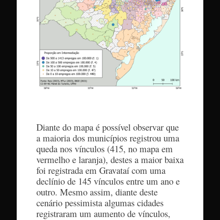
Diante do mapa é possível observar que
a maioria dos municípios registrou uma
queda nos vínculos (415, no mapa em
vermelho e laranja), destes a maior baixa
foi registrada em Gravataí com uma
declínio de 145 vínculos entre um ano e
outro. Mesmo assim, diante deste
cenário pessimista algumas cidades
registraram um aumento de vínculos,