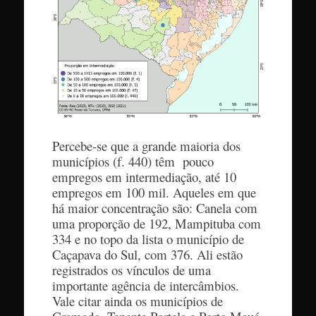
Percebe-se que a grande maioria dos
municípios (f. 440) têm pouco
empregos em intermediação, até 10
empregos em 100 mil. Aqueles em que
há maior concentração são: Canela com
uma proporção de 192, Mampituba com
334 e no topo da lista o município de
Caçapava do Sul, com 376. Ali estão
registrados os vínculos de uma
importante agência de intercâmbios.
Vale citar ainda os municípios de