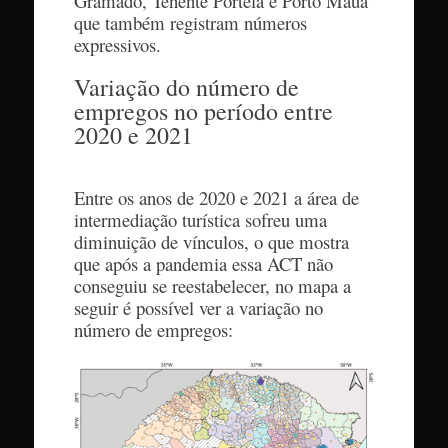
Gramado, Tenente Portela e Porto Mauá
que também registram números
expressivos.
Variação do número de
empregos no período entre
2020 e 2021
Entre os anos de 2020 e 2021 a área de
intermediação turística sofreu uma
diminuição de vínculos, o que mostra
que após a pandemia essa ACT não
conseguiu se reestabelecer, no mapa a
seguir é possível ver a variação no
número de empregos: