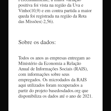
positiva foi vista na região da Uva e
Vinho(10,9) e em contra partida a maior
queda foi registrada na região da Rota
das Missões(-2,56).
Sobre os dados:
Todos os anos as empresas entregam ao
Ministério da Economia a Relação
Anual de Informações Sociais (RAIS),
com informações sobre seus
empregados. Os microdados da RAIS
aqui utilizados foram recuperados a
partir do projeto basedosdados.org que
disponibiliza os dados até o ano de 2021.