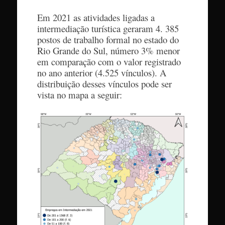
Em 2021 as atividades ligadas a
intermediação turística geraram 4. 385
postos de trabalho formal no estado do
Rio Grande do Sul, número 3% menor
em comparação com o valor registrado
no ano anterior (4.525 vínculos). A
distribuição desses vínculos pode ser
vista no mapa a seguir: