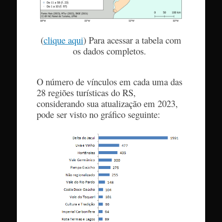
(
clique aqui
) Para acessar a tabela com
os dados completos.
O número de vínculos em cada uma das
28 regiões turísticas do RS,
considerando sua atualização em 2023,
pode ser visto no gráfico seguinte: