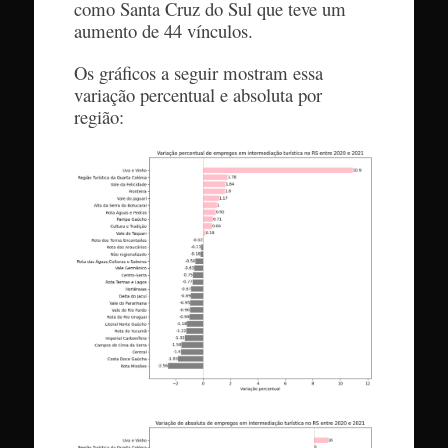
como Santa Cruz do Sul que teve um
aumento de 44 vínculos.
Os gráficos a seguir mostram essa
variação percentual e absoluta por
região: