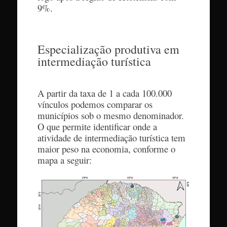
9%.
Especialização produtiva em
intermediação turística
A partir da taxa de 1 a cada 100.000
vínculos podemos comparar os
municípios sob o mesmo denominador.
O que permite identificar onde a
atividade de intermediação turística tem
maior peso na economia, conforme o
mapa a seguir: