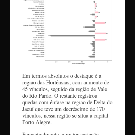
Em termos absolutos o destaque é a
região das Hortênsias, com aumento de
45 vínculos, seguido da região de Vale
do Rio Pardo. O restante registrou
quedas com ênfase na região de Delta do
Jacuí que teve um decréscimo de 170
vínculos, nessa região se situa a capital
Porto Alegre.
Percentualmente, a maior variação