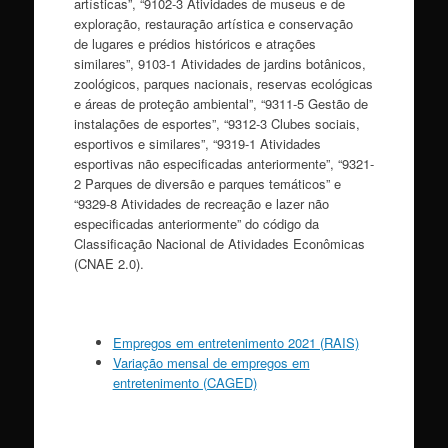
artísticas”, “9102-3 Atividades de museus e de
exploração, restauração artística e conservação
de lugares e prédios históricos e atrações
similares”, 9103-1 Atividades de jardins botânicos,
zoológicos, parques nacionais, reservas ecológicas
e áreas de proteção ambiental”, “9311-5 Gestão de
instalações de esportes”, “9312-3 Clubes sociais,
esportivos e similares”, “9319-1 Atividades
esportivas não especificadas anteriormente”, “9321-
2 Parques de diversão e parques temáticos” e
“9329-8 Atividades de recreação e lazer não
especificadas anteriormente” do código da
Classificação Nacional de Atividades Econômicas
(CNAE 2.0).
Empregos em entretenimento 2021 (RAIS)
Variação mensal de empregos em
entretenimento (CAGED)