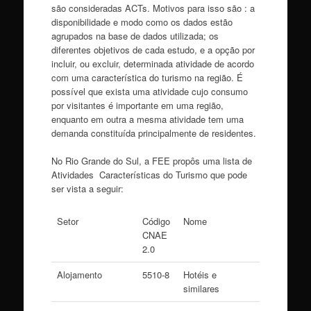
são consideradas ACTs. Motivos para isso são : a
disponibilidade e modo como os dados estão
agrupados na base de dados utilizada; os
diferentes objetivos de cada estudo, e a opção por
incluir, ou excluir, determinada atividade de acordo
com uma característica do turismo na região. É
possível que exista uma atividade cujo consumo
por visitantes é importante em uma região,
enquanto em outra a mesma atividade tem uma
demanda constituída principalmente de residentes.
No Rio Grande do Sul, a FEE propôs uma lista de
Atividades Características do Turismo que pode
ser vista a seguir:
Setor
Código
Nome
CNAE
2.0
Alojamento
5510-8
Hotéis e
similares