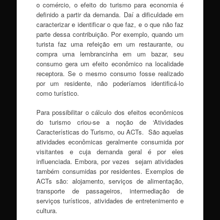
o comércio, o efeito do turismo para economia é
definido a partir da demanda. Daí a dificuldade em
caracterizar e identificar o que faz, e o que não faz
parte dessa contribuição. Por exemplo, quando um
turista faz uma refeição em um restaurante, ou
compra uma lembrancinha em um bazar, seu
consumo gera um efeito econômico na localidade
receptora. Se o mesmo consumo fosse realizado
por um residente, não poderíamos identificá-lo
como turístico.
Para possibilitar o cálculo dos efeitos econômicos
do turismo criou-se a noção de ‘Atividades
Características do Turismo, ou ACTs. São aquelas
atividades econômicas geralmente consumida por
visitantes e cuja demanda geral é por eles
influenciada. Embora, por vezes sejam atividades
também consumidas por residentes. Exemplos de
ACTs são: alojamento, serviços de alimentação,
transporte de passageiros, intermediação de
serviços turísticos, atividades de entretenimento e
cultura.