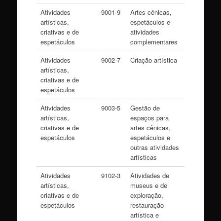
Atividades
9001-9
Artes cênicas,
artísticas,
espetáculos e
criativas e de
atividades
espetáculos
complementares
Atividades
9002-7
Criação artística
artísticas,
criativas e de
espetáculos
Atividades
9003-5
Gestão de
artísticas,
espaços para
criativas e de
artes cênicas,
espetáculos
espetáculos e
outras atividades
artísticas
Atividades
9102-3
Atividades de
artísticas,
museus e de
criativas e de
exploração,
espetáculos
restauração
artística e