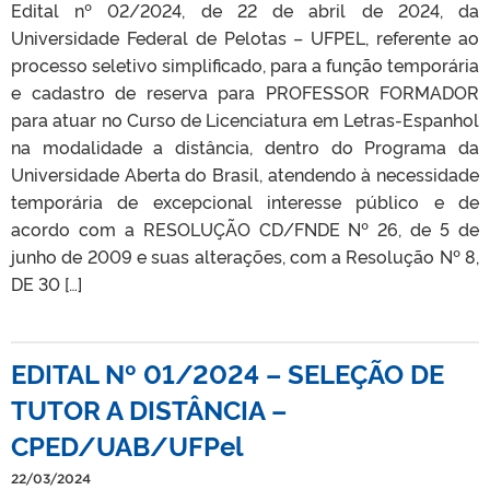
Edital nº 02/2024, de 22 de abril de 2024, da
Universidade Federal de Pelotas – UFPEL, referente ao
processo seletivo simplificado, para a função temporária
e cadastro de reserva para PROFESSOR FORMADOR
para atuar no Curso de Licenciatura em Letras-Espanhol
na modalidade a distância, dentro do Programa da
Universidade Aberta do Brasil, atendendo à necessidade
temporária de excepcional interesse público e de
acordo com a RESOLUÇÃO CD/FNDE Nº 26, de 5 de
junho de 2009 e suas alterações, com a Resolução Nº 8,
DE 30 […]
EDITAL Nº 01/2024 – SELEÇÃO DE
TUTOR A DISTÂNCIA –
CPED/UAB/UFPel
22/03/2024