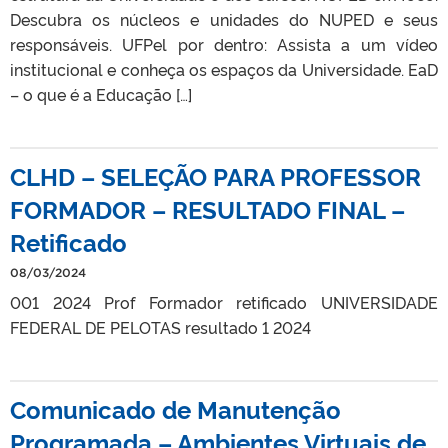
Descubra os núcleos e unidades do NUPED e seus
responsáveis. UFPel por dentro: Assista a um vídeo
institucional e conheça os espaços da Universidade. EaD
– o que é a Educação […]
CLHD – SELEÇÃO PARA PROFESSOR
FORMADOR – RESULTADO FINAL –
Retificado
08/03/2024
001 2024 Prof Formador retificado UNIVERSIDADE
FEDERAL DE PELOTAS resultado 1 2024
Comunicado de Manutenção
Programada – Ambientes Virtuais de