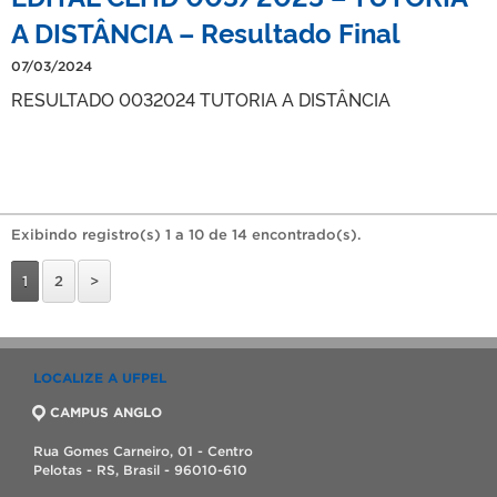
A DISTÂNCIA – Resultado Final
07/03/2024
RESULTADO 0032024 TUTORIA A DISTÂNCIA
Exibindo registro(s) 1 a 10 de 14 encontrado(s).
1
2
>
LOCALIZE A UFPEL
CAMPUS ANGLO
Rua Gomes Carneiro, 01 - Centro
Pelotas - RS, Brasil - 96010-610