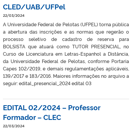
CLED/UAB/UFPel
22/03/2024
A Universidade Federal de Pelotas (UFPEL) torna pública
a abertura das inscrições e as normas que regerão o
processo seletivo de cadastro de reserva para
BOLSISTA que atuará como TUTOR PRESENCIAL, no
Curso de Licenciatura em Letras-Espanhol a Distância,
da Universidade Federal de Pelotas, conforme Portaria
Capes 102/2019, e demais regulamentações aplicáveis,
139/2017 e 183/2016. Maiores informações no arquivo a
seguir: edital_presencial_2024 edital 03
EDITAL 02/2024 – Professor
Formador – CLEC
22/03/2024