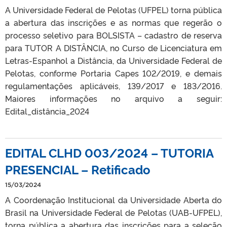
A Universidade Federal de Pelotas (UFPEL) torna pública
a abertura das inscrições e as normas que regerão o
processo seletivo para BOLSISTA – cadastro de reserva
para TUTOR A DISTÂNCIA, no Curso de Licenciatura em
Letras-Espanhol a Distância, da Universidade Federal de
Pelotas, conforme Portaria Capes 102/2019, e demais
regulamentações aplicáveis, 139/2017 e 183/2016.
Maiores informações no arquivo a seguir:
Edital_distância_2024
EDITAL CLHD 003/2024 – TUTORIA
PRESENCIAL – Retificado
15/03/2024
A Coordenação Institucional da Universidade Aberta do
Brasil na Universidade Federal de Pelotas (UAB-UFPEL),
torna pública a abertura das inscrições para a seleção