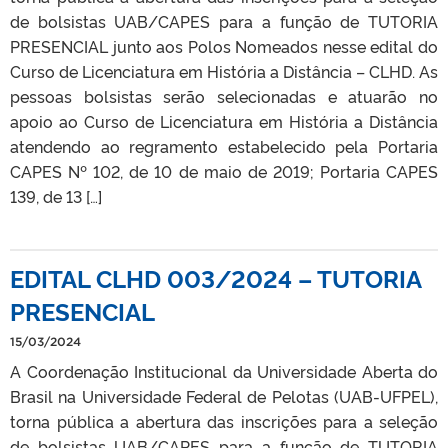
de bolsistas UAB/CAPES para a função de TUTORIA
PRESENCIAL junto aos Polos Nomeados nesse edital do
Curso de Licenciatura em História a Distância – CLHD. As
pessoas bolsistas serão selecionadas e atuarão no
apoio ao Curso de Licenciatura em História a Distância
atendendo ao regramento estabelecido pela Portaria
CAPES Nº 102, de 10 de maio de 2019; Portaria CAPES
139, de 13 […]
EDITAL CLHD 003/2024 – TUTORIA
PRESENCIAL
15/03/2024
A Coordenação Institucional da Universidade Aberta do
Brasil na Universidade Federal de Pelotas (UAB-UFPEL),
torna pública a abertura das inscrições para a seleção
de bolsistas UAB/CAPES para a função de TUTORIA