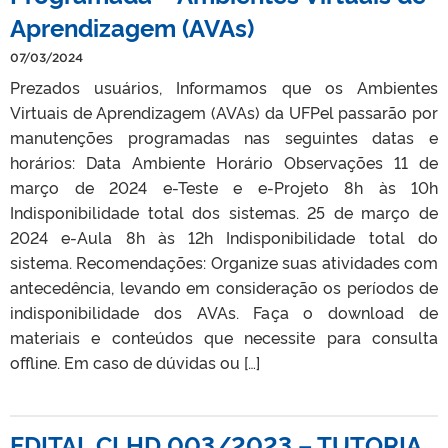
Aprendizagem (AVAs)
07/03/2024
Prezados usuários, Informamos que os Ambientes
Virtuais de Aprendizagem (AVAs) da UFPel passarão por
manutenções programadas nas seguintes datas e
horários: Data Ambiente Horário Observações 11 de
março de 2024 e-Teste e e-Projeto 8h às 10h
Indisponibilidade total dos sistemas. 25 de março de
2024 e-Aula 8h às 12h Indisponibilidade total do
sistema. Recomendações: Organize suas atividades com
antecedência, levando em consideração os períodos de
indisponibilidade dos AVAs. Faça o download de
materiais e conteúdos que necessite para consulta
offline. Em caso de dúvidas ou […]
EDITAL CLHD 003/2023 – TUTORIA