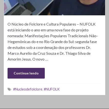
O Núcleo de Folclore e Cultura Populares – NUFOLK
está iniciando o ano em uma nova fase do projeto
nomeada: Manifestações Populares Tradicionais Não-
Hegemônicas do e no Rio Grande do Sul: segunda fase
de estudos sob a coordenação dos professores Dr.
Marco Aurelio da Cruz Souza e Dr. Thiago Silva de
Amorim Jesus. O novo …
Continue lendo
#Nucleodefolclore
,
#NUFOLK