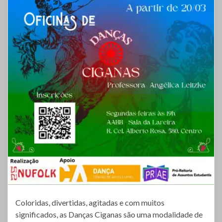
Coloridas, divertidas, agitadas e com muitos
significados, as Danças Ciganas são uma modalidade de