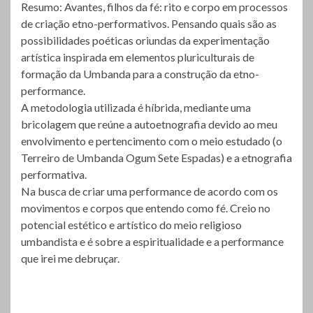
Resumo: Avantes, filhos da fé: rito e corpo em processos
de criação etno-performativos. Pensando quais são as
possibilidades poéticas oriundas da experimentação
artística inspirada em elementos pluriculturais de
formação da Umbanda para a construção da etno-
performance.
A metodologia utilizada é híbrida, mediante uma
bricolagem que reúne a autoetnografia devido ao meu
envolvimento e pertencimento com o meio estudado (o
Terreiro de Umbanda Ogum Sete Espadas) e a etnografia
performativa.
Na busca de criar uma performance de acordo com os
movimentos e corpos que entendo como fé. Creio no
potencial estético e artístico do meio religioso
umbandista e é sobre a espiritualidade e a performance
que irei me debruçar.