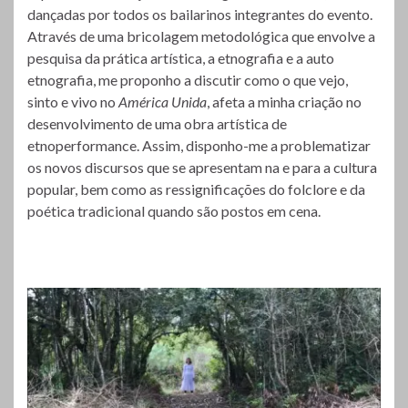
dançadas por todos os bailarinos integrantes do evento.
Através de uma bricolagem metodológica que envolve a
pesquisa da prática artística, a etnografia e a auto
etnografia, me proponho a discutir como o que vejo,
sinto e vivo no
América Unida
, afeta a minha criação no
desenvolvimento de uma obra artística de
etnoperformance. Assim, disponho-me a problematizar
os novos discursos que se apresentam na e para a cultura
popular, bem como as ressignificações do folclore e da
poética tradicional quando são postos em cena.