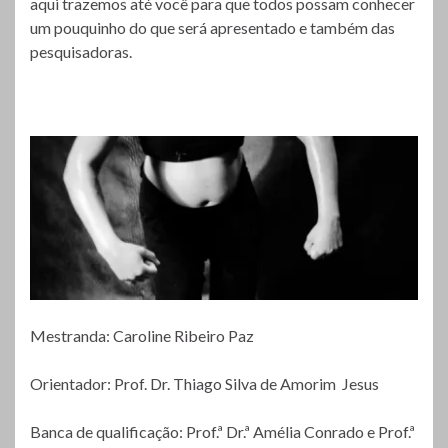
aqui trazemos até você para que todos possam conhecer
um pouquinho do que será apresentado e também das
pesquisadoras.
Mestranda: Caroline Ribeiro Paz
Orientador: Prof. Dr. Thiago Silva de Amorim Jesus
Banca de qualificação: Prof.ª Dr.ª Amélia Conrado e Prof.ª