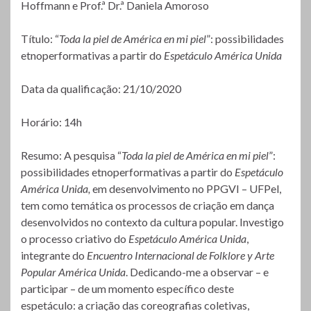
Hoffmann e Prof.ª Dr.ª Daniela Amoroso
Título: “
Toda la piel de América en mi piel
”: possibilidades
etnoperformativas a partir do
Espetáculo América Unida
Data da qualificação: 21/10/2020
Horário: 14h
Resumo: A pesquisa “
Toda la piel de América en mi piel
”:
possibilidades etnoperformativas a partir do
Espetáculo
América Unida,
em desenvolvimento no PPGVI – UFPel,
tem como temática os processos de criação em dança
desenvolvidos no contexto da cultura popular. Investigo
o processo criativo do
Espetáculo América Unida
,
integrante do
Encuentro Internacional de Folklore y Arte
Popular América Unida
. Dedicando-me a observar – e
participar – de um momento específico deste
espetáculo: a criação das coreografias coletivas,