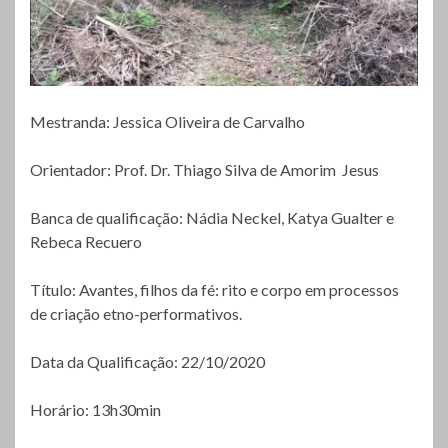
Mestranda: Jessica Oliveira de Carvalho
Orientador: Prof. Dr. Thiago Silva de Amorim Jesus
Banca de qualificação: Nádia Neckel, Katya Gualter e
Rebeca Recuero
Título: Avantes, filhos da fé: rito e corpo em processos
de criação etno-performativos.
Data da Qualificação: 22/10/2020
Horário: 13h30min