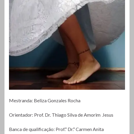
Mestranda: Beliza Gonzales Rocha
Orientador: Prof. Dr. Thiago Silva de Amorim Jesus
Banca de qualificação: Prof.ª Dr.ª Carmen Anita