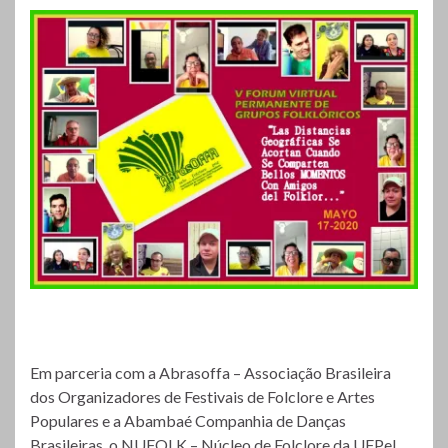
Em parceria com a Abrasoffa – Associação Brasileira
dos Organizadores de Festivais de Folclore e Artes
Populares e a Abambaé Companhia de Danças
Brasileiras, o NUFOLK – Núcleo de Folclore da UFPel,