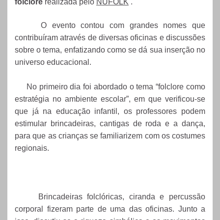
folclore
realizada pelo
NUFOLK
.
O evento contou com grandes nomes que
contribuíram através de diversas oficinas e discussões
sobre o tema, enfatizando como se dá sua inserção no
universo educacional.
No primeiro dia foi abordado o tema “folclore como
estratégia no ambiente escolar”, em que verificou-se
que já na educação infantil, os professores podem
estimular brincadeiras, cantigas de roda e a dança,
para que as crianças se familiarizem com os costumes
regionais.
Brincadeiras folclóricas, ciranda
e percussão
corporal fizeram parte de uma das oficinas. Junto a