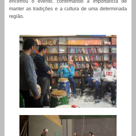
encerrou o evento, confirmando a importância de
manter as tradições e a cultura de uma determinada
região.