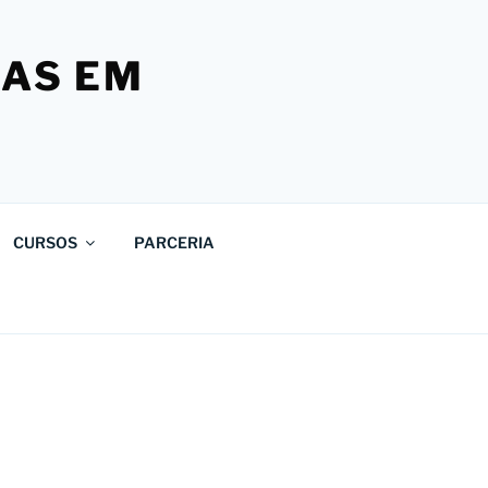
SAS EM
CURSOS
PARCERIA