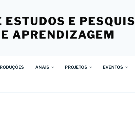
 ESTUDOS E PESQUI
 E APRENDIZAGEM
RODUÇÕES
ANAIS
PROJETOS
EVENTOS