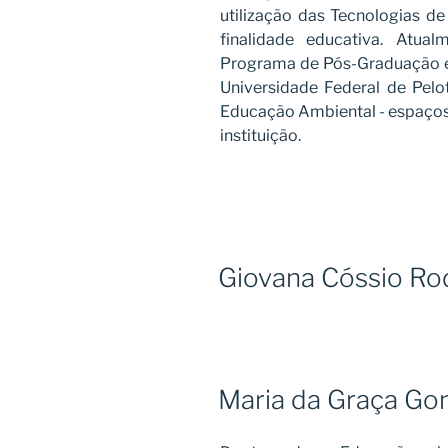
utilização das Tecnologias 
finalidade educativa. Atua
Programa de Pós-Graduação e
Universidade Federal de Pelo
Educação Ambiental - espaço
instituição.
Giovana Cóssio Ro
Maria da Graça Go