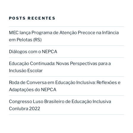
POSTS RECENTES
MEC lança Programa de Atenção Precoce na Infância
em Pelotas (RS)
Diálogos com o NEPCA
Educação Continuada: Novas Perspectivas para a
Inclusão Escolar
Roda de Conversa em Educação Inclusiva: Reflexões e
Adaptações do NEPCA
Congresso Luso Brasileiro de Educação Inclusiva
Conlubra 2022