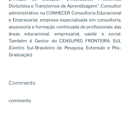
Distúrbios e Transtornos de Aprendizagem". Consultor
administrativo na CONHECER Consultoria Educacional
e Empresarial, empresa especializada em consultoria,
assessoria e formação continuada de profissionais das
áreas educacional, empresarial, saúde e social.
Também é Gestor do CENSUPEG FRONTEIRA SUL
(Centro Sul-Brasileiro de Pesquisa, Extensão e Pós-
Graduação).
Comments
comments