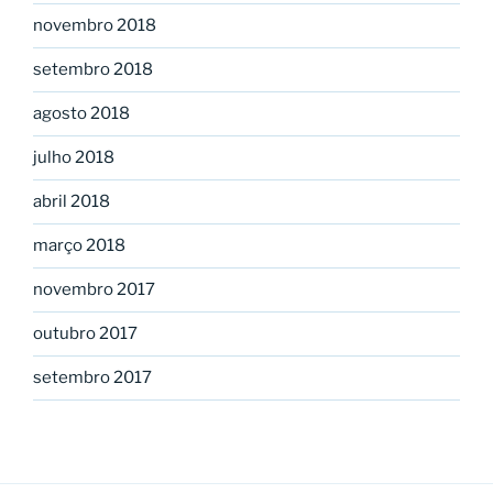
novembro 2018
setembro 2018
agosto 2018
julho 2018
abril 2018
março 2018
novembro 2017
outubro 2017
setembro 2017