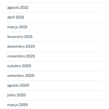
agosto 2021
abril 2021
março 2021
fevereiro 2021
dezembro 2020
novembro 2020
outubro 2020
setembro 2020
agosto 2020
julho 2020
março 2019