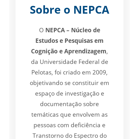
Sobre o NEPCA
O
NEPCA – Núcleo de
Estudos e Pesquisas em
Cognição e Aprendizagem
,
da Universidade Federal de
Pelotas, foi criado em 2009,
objetivando se constituir em
espaço de investigação e
documentação sobre
temáticas que envolvem as
pessoas com deficiência e
Transtorno do Espectro do