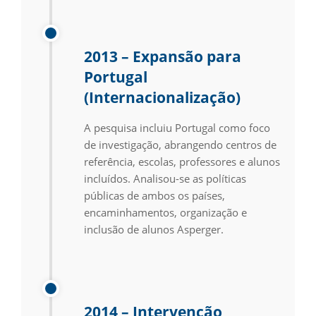
2013 – Expansão para
Portugal
(Internacionalização)
A pesquisa incluiu Portugal como foco
de investigação, abrangendo centros de
referência, escolas, professores e alunos
incluídos. Analisou-se as políticas
públicas de ambos os países,
encaminhamentos, organização e
inclusão de alunos Asperger.
2014 – Intervenção