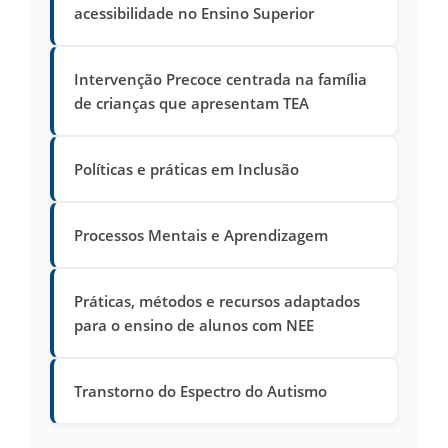
acessibilidade no Ensino Superior
Intervenção Precoce centrada na família
de crianças que apresentam TEA
Políticas e práticas em Inclusão
Processos Mentais e Aprendizagem
Práticas, métodos e recursos adaptados
para o ensino de alunos com NEE
Transtorno do Espectro do Autismo