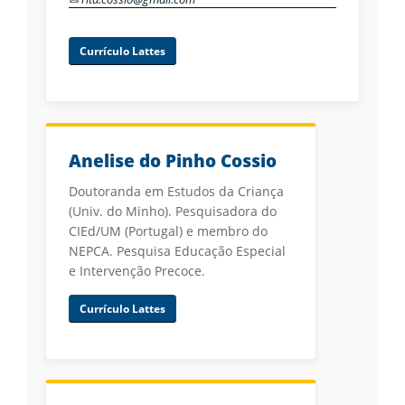
Currículo Lattes
Anelise do Pinho Cossio
Doutoranda em Estudos da Criança
(Univ. do Minho). Pesquisadora do
CIEd/UM (Portugal) e membro do
NEPCA. Pesquisa Educação Especial
e Intervenção Precoce.
Currículo Lattes