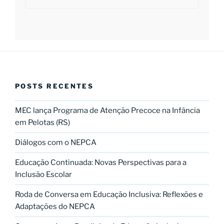
POSTS RECENTES
MEC lança Programa de Atenção Precoce na Infância
em Pelotas (RS)
Diálogos com o NEPCA
Educação Continuada: Novas Perspectivas para a
Inclusão Escolar
Roda de Conversa em Educação Inclusiva: Reflexões e
Adaptações do NEPCA