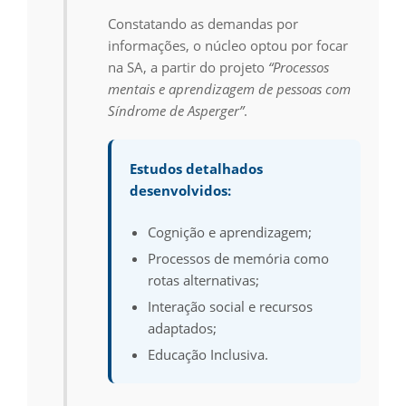
Constatando as demandas por
informações, o núcleo optou por focar
na SA, a partir do projeto
“Processos
mentais e aprendizagem de pessoas com
Síndrome de Asperger”
.
Estudos detalhados
desenvolvidos:
Cognição e aprendizagem;
Processos de memória como
rotas alternativas;
Interação social e recursos
adaptados;
Educação Inclusiva.