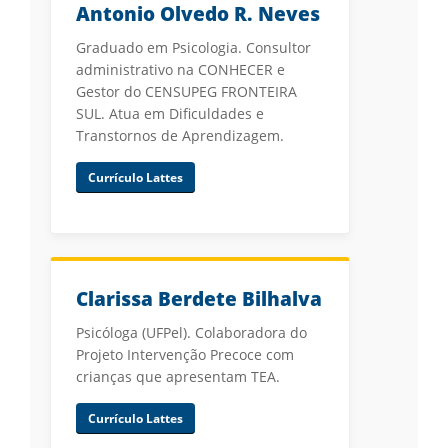
Antonio Olvedo R. Neves
Graduado em Psicologia. Consultor
administrativo na CONHECER e
Gestor do CENSUPEG FRONTEIRA
SUL. Atua em Dificuldades e
Transtornos de Aprendizagem.
Currículo Lattes
Clarissa Berdete Bilhalva
Psicóloga (UFPel). Colaboradora do
Projeto Intervenção Precoce com
crianças que apresentam TEA.
Currículo Lattes