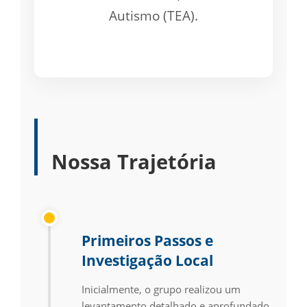
Autismo (TEA).
Nossa Trajetória
Primeiros Passos e
Investigação Local
Inicialmente, o grupo realizou um
levantamento detalhado e aprofundado