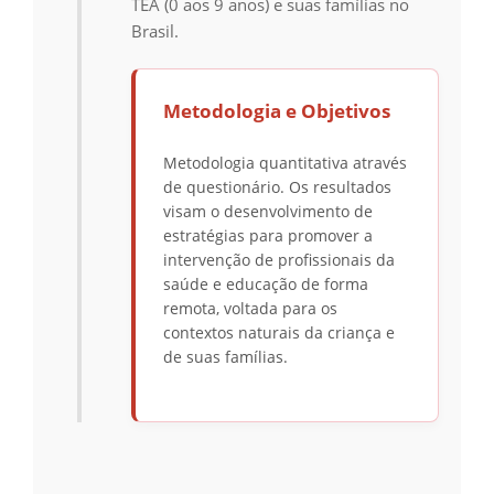
TEA (0 aos 9 anos) e suas famílias no
Brasil.
Metodologia e Objetivos
Metodologia quantitativa através
de questionário. Os resultados
visam o desenvolvimento de
estratégias para promover a
intervenção de profissionais da
saúde e educação de forma
remota, voltada para os
contextos naturais da criança e
de suas famílias.