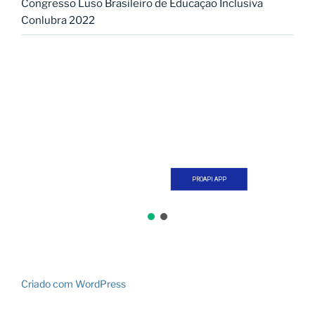
Congresso Luso Brasileiro de Educação Inclusiva
Conlubra 2022
PROAPI APP
Criado com WordPress