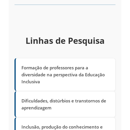
Linhas de Pesquisa
Formação de professores para a
diversidade na perspectiva da Educação
Inclusiva
Dificuldades, distúrbios e transtornos de
aprendizagem
Inclusão, produção do conhecimento e