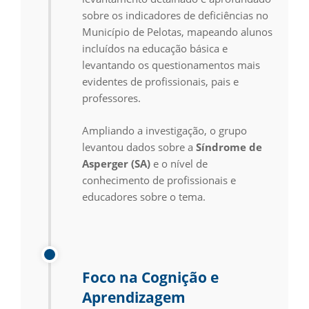
sobre os indicadores de deficiências no
Município de Pelotas, mapeando alunos
incluídos na educação básica e
levantando os questionamentos mais
evidentes de profissionais, pais e
professores.
Ampliando a investigação, o grupo
levantou dados sobre a
Síndrome de
Asperger (SA)
e o nível de
conhecimento de profissionais e
educadores sobre o tema.
Foco na Cognição e
Aprendizagem