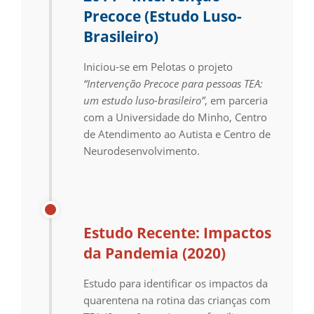
Precoce (Estudo Luso-
Brasileiro)
Iniciou-se em Pelotas o projeto
“Intervenção Precoce para pessoas TEA:
um estudo luso-brasileiro”
, em parceria
com a Universidade do Minho, Centro
de Atendimento ao Autista e Centro de
Neurodesenvolvimento.
Estudo Recente: Impactos
da Pandemia (2020)
Estudo para identificar os impactos da
quarentena na rotina das crianças com