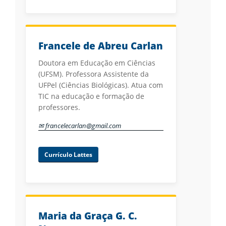
Francele de Abreu Carlan
Doutora em Educação em Ciências
(UFSM). Professora Assistente da
UFPel (Ciências Biológicas). Atua com
TIC na educação e formação de
professores.
✉ francelecarlan@gmail.com
Currículo Lattes
Maria da Graça G. C.