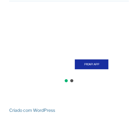
PROAPI APP
Criado com WordPress