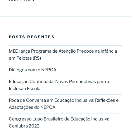
POSTS RECENTES
MEC lança Programa de Atenção Precoce na Infância
em Pelotas (RS)
Diálogos com o NEPCA
Educação Continuada: Novas Perspectivas para a
Inclusão Escolar
Roda de Conversa em Educação Inclusiva: Reflexões e
Adaptações do NEPCA
Congresso Luso Brasileiro de Educação Inclusiva
Conlubra 2022