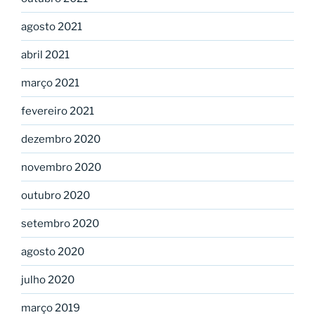
agosto 2021
abril 2021
março 2021
fevereiro 2021
dezembro 2020
novembro 2020
outubro 2020
setembro 2020
agosto 2020
julho 2020
março 2019