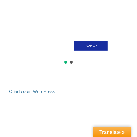
PROAPI APP
Criado com WordPress
Translate »