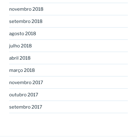
novembro 2018
setembro 2018
agosto 2018
julho 2018
abril 2018
março 2018
novembro 2017
outubro 2017
setembro 2017