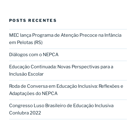
POSTS RECENTES
MEC lança Programa de Atenção Precoce na Infância
em Pelotas (RS)
Diálogos com o NEPCA
Educação Continuada: Novas Perspectivas para a
Inclusão Escolar
Roda de Conversa em Educação Inclusiva: Reflexões e
Adaptações do NEPCA
Congresso Luso Brasileiro de Educação Inclusiva
Conlubra 2022