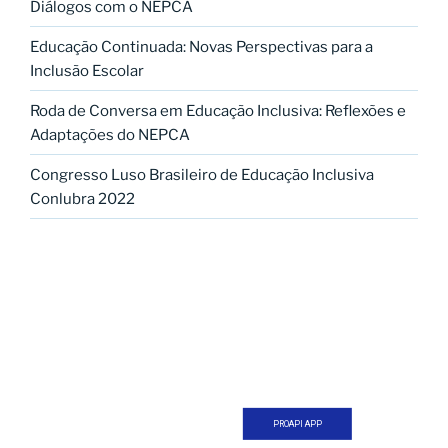
Diálogos com o NEPCA
Educação Continuada: Novas Perspectivas para a
Inclusão Escolar
Roda de Conversa em Educação Inclusiva: Reflexões e
Adaptações do NEPCA
Congresso Luso Brasileiro de Educação Inclusiva
Conlubra 2022
PROAPI APP