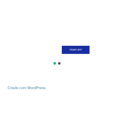
PROAPI APP
Criado com WordPress