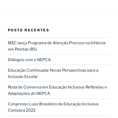
POSTS RECENTES
MEC lança Programa de Atenção Precoce na Infância
em Pelotas (RS)
Diálogos com o NEPCA
Educação Continuada: Novas Perspectivas para a
Inclusão Escolar
Roda de Conversa em Educação Inclusiva: Reflexões e
Adaptações do NEPCA
Congresso Luso Brasileiro de Educação Inclusiva
Conlubra 2022