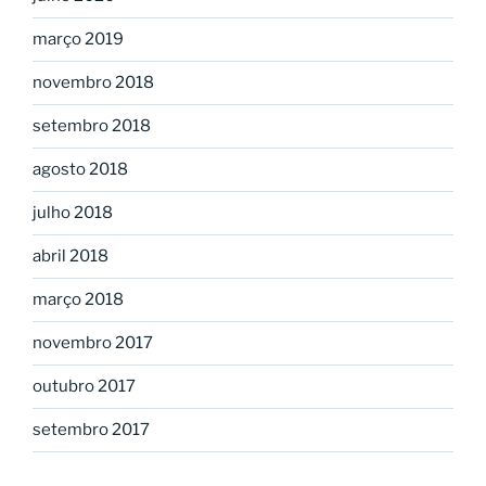
março 2019
novembro 2018
setembro 2018
agosto 2018
julho 2018
abril 2018
março 2018
novembro 2017
outubro 2017
setembro 2017