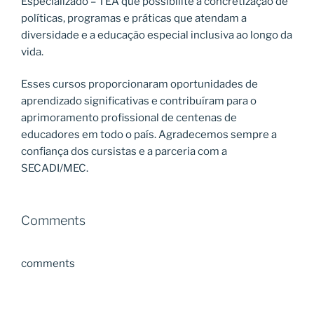
Especializado – TEA que possibilite a concretização de
políticas, programas e práticas que atendam a
diversidade e a educação especial inclusiva ao longo da
vida.
Esses cursos proporcionaram oportunidades de
aprendizado significativas e contribuíram para o
aprimoramento profissional de centenas de
educadores em todo o país. Agradecemos sempre a
confiança dos cursistas e a parceria com a
SECADI/MEC.
Comments
comments