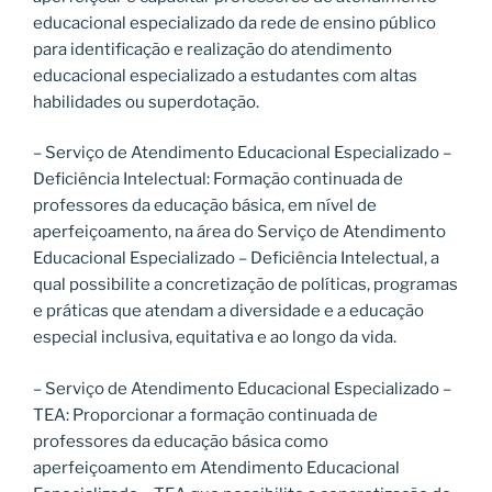
educacional especializado da rede de ensino público
para identificação e realização do atendimento
educacional especializado a estudantes com altas
habilidades ou superdotação.
– Serviço de Atendimento Educacional Especializado –
Deficiência Intelectual: Formação continuada de
professores da educação básica, em nível de
aperfeiçoamento, na área do Serviço de Atendimento
Educacional Especializado – Deficiência Intelectual, a
qual possibilite a concretização de políticas, programas
e práticas que atendam a diversidade e a educação
especial inclusiva, equitativa e ao longo da vida.
– Serviço de Atendimento Educacional Especializado –
TEA: Proporcionar a formação continuada de
professores da educação básica como
aperfeiçoamento em Atendimento Educacional