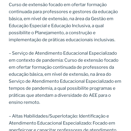
Curso de extensão focado em ofertar formação
continuada para professores e gestores da educação
básica, em nível de extensão, na área da Gestão em
Educação Especial e Educação Inclusiva, a qual
possibilite o Planejamento, a construção e
implementação de práticas educacionais inclusivas.
– Serviço de Atendimento Educacional Especializado
em contexto de pandemia: Curso de extensão focado
em ofertar formação continuada de professores da
educação básica, em nível de extensão, na área do
Serviço de Atendimento Educacional Especializado em
tempos de pandemia, a qual possibilite programas e
práticas que atendam a diversidade do AEE para o
ensino remoto.
– Altas Habilidades/Superlotação: Identificação e
Atendimento Educacional Especializado: Focado em
aperfeiçoar e capacitar professores de atendimento