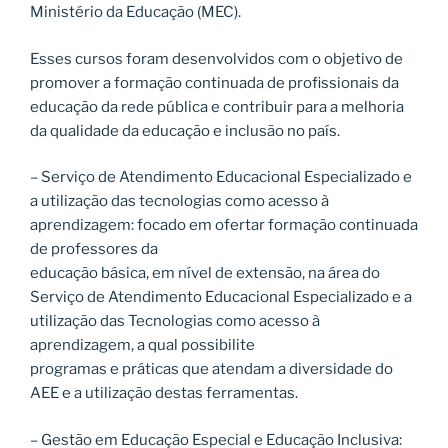
Ministério da Educação (MEC).
Esses cursos foram desenvolvidos com o objetivo de
promover a formação continuada de profissionais da
educação da rede pública e contribuir para a melhoria
da qualidade da educação e inclusão no país.
– Serviço de Atendimento Educacional Especializado e
a utilização das tecnologias como acesso à
aprendizagem: focado em ofertar formação continuada
de professores da
educação básica, em nível de extensão, na área do
Serviço de Atendimento Educacional Especializado e a
utilização das Tecnologias como acesso à
aprendizagem, a qual possibilite
programas e práticas que atendam a diversidade do
AEE e a utilização destas ferramentas.
– Gestão em Educação Especial e Educação Inclusiva: