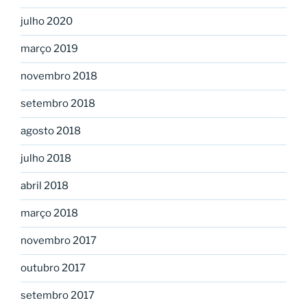
julho 2020
março 2019
novembro 2018
setembro 2018
agosto 2018
julho 2018
abril 2018
março 2018
novembro 2017
outubro 2017
setembro 2017