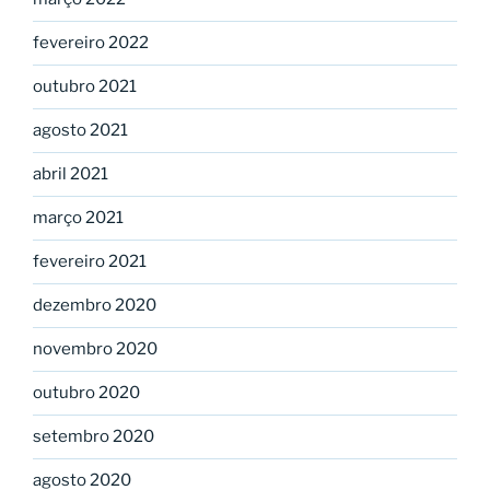
fevereiro 2022
outubro 2021
agosto 2021
abril 2021
março 2021
fevereiro 2021
dezembro 2020
novembro 2020
outubro 2020
setembro 2020
agosto 2020