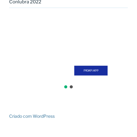
Conlubra 2022
PROAPI APP
Criado com WordPress