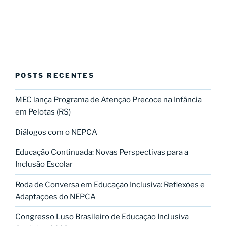
POSTS RECENTES
MEC lança Programa de Atenção Precoce na Infância
em Pelotas (RS)
Diálogos com o NEPCA
Educação Continuada: Novas Perspectivas para a
Inclusão Escolar
Roda de Conversa em Educação Inclusiva: Reflexões e
Adaptações do NEPCA
Congresso Luso Brasileiro de Educação Inclusiva