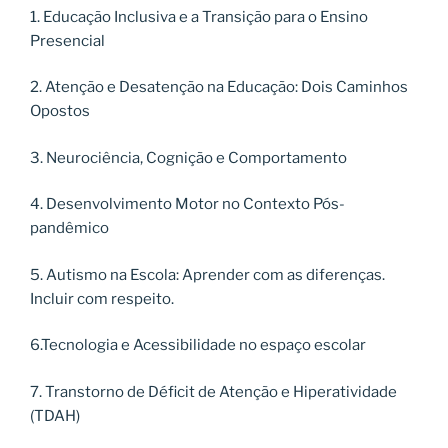
1. Educação Inclusiva e a Transição para o Ensino
Presencial
2. Atenção e Desatenção na Educação: Dois Caminhos
Opostos
3. Neurociência, Cognição e Comportamento
4. Desenvolvimento Motor no Contexto Pós-
pandêmico
5. Autismo na Escola: Aprender com as diferenças.
Incluir com respeito.
6.Tecnologia e Acessibilidade no espaço escolar
7. Transtorno de Déficit de Atenção e Hiperatividade
(TDAH)