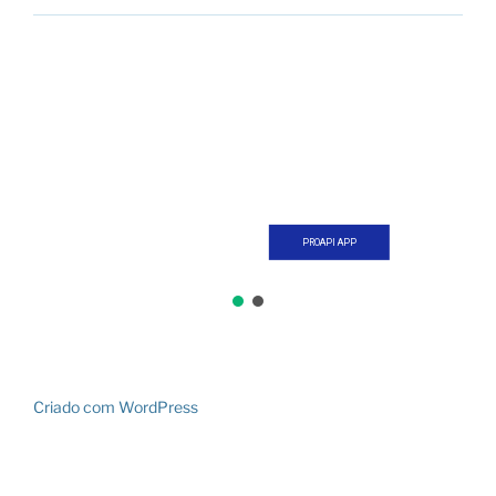
PROAPI APP
Criado com WordPress