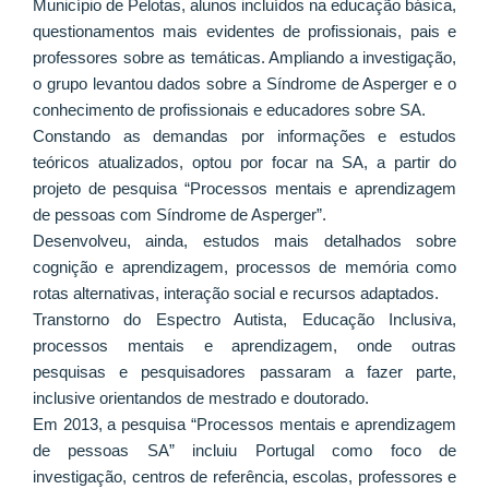
Município de Pelotas, alunos incluídos na educação básica,
questionamentos mais evidentes de profissionais, pais e
professores sobre as temáticas. Ampliando a investigação,
o grupo levantou dados sobre a Síndrome de Asperger e o
conhecimento de profissionais e educadores sobre SA.
Constando as demandas por informações e estudos
teóricos atualizados, optou por focar na SA, a partir do
projeto de pesquisa “Processos mentais e aprendizagem
de pessoas com Síndrome de Asperger”.
Desenvolveu, ainda, estudos mais detalhados sobre
cognição e aprendizagem, processos de memória como
rotas alternativas, interação social e recursos adaptados.
Transtorno do Espectro Autista, Educação Inclusiva,
processos mentais e aprendizagem, onde outras
pesquisas e pesquisadores passaram a fazer parte,
inclusive orientandos de mestrado e doutorado.
Em 2013, a pesquisa “Processos mentais e aprendizagem
de pessoas SA” incluiu Portugal como foco de
investigação, centros de referência, escolas, professores e