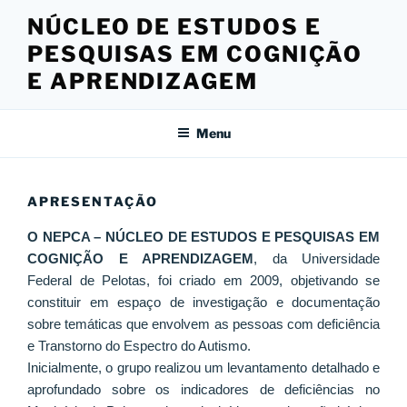
Pular
NÚCLEO DE ESTUDOS E
para
PESQUISAS EM COGNIÇÃO
o
conteúdo
E APRENDIZAGEM
Menu
APRESENTAÇÃO
O NEPCA – NÚCLEO DE ESTUDOS E PESQUISAS EM
COGNIÇÃO E APRENDIZAGEM
, da Universidade
Federal de Pelotas, foi criado em 2009, objetivando se
constituir em espaço de investigação e documentação
sobre temáticas que envolvem as pessoas com deficiência
e Transtorno do Espectro do Autismo.
Inicialmente, o grupo realizou um levantamento detalhado e
aprofundado sobre os indicadores de deficiências no