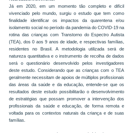
Já em 2020, em um momento tão completo e difícil
vivenciado pelo mundo, surgiu o estudo que tem como
finalidade identificar os impactos da quarentena e/ou
isolamento social no período da pandemia do COVID-19 na
rotina das crianças com Transtorno do Espectro Autista
(TEA), dos 0 aos 9 anos de idade, e respectivas famílias,
residentes no Brasil. A metodologia utilizada será de
natureza quantitativa e o instrumento de recolha de dados
será o questionário desenvolvido pelos investigadores
deste estudo. Considerando que as crianças com o TEA
geralmente necessitam de apoios de múltiplos profissionais
das áreas da saúde e da educação, entende-se que os
resultados deste estudo possibilitarão o desenvolvimento
de estratégias que possam promover a intervenção dos
profissionais da saúde e educação, de forma remota e
voltada para os contextos naturais da criança e de suas
famílias.