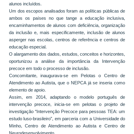
alunos incluídos.
Um dos escopos analisados foram as políticas públicas de
ambos os países no que tange a educação inclusiva,
encaminhamentos de alunos com deficiência, organização
da inclusão e, mais especificamente, inclusão de alunos
asperger nas escolas, centros de referência e centros de
educação especial.
O alargamento dos dados, estudos, conceitos e horizontes,
oportunizou a análise da importância da Intervenção
precoce em todo o processo de inclusão.
Concomitante, inaugurava-se em Pelotas o Centro de
Atendimento ao Autista, que o NEPCA já se inseria como
elemento de apoio.
Assim, em 2014, adaptando o modelo português de
intervenção precoce, inicia-se em pelotas o projeto de
investigação “Intervenção Precoce para pessoas TEA: um
estudo luso-brasileiro”, em parceria com a Universidade do
Minho, Centro de Atendimento ao Autista e Centro de
Neurodesenvolvimento.