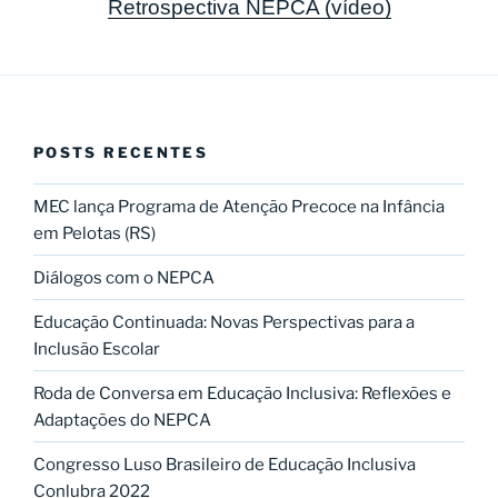
Retrospectiva NEPCA (vídeo)
POSTS RECENTES
MEC lança Programa de Atenção Precoce na Infância
em Pelotas (RS)
Diálogos com o NEPCA
Educação Continuada: Novas Perspectivas para a
Inclusão Escolar
Roda de Conversa em Educação Inclusiva: Reflexões e
Adaptações do NEPCA
Congresso Luso Brasileiro de Educação Inclusiva
Conlubra 2022