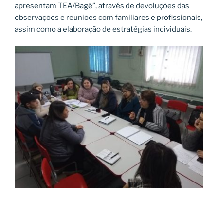
apresentam TEA/Bagé”, através de devoluções das
observações e reuniões com familiares e profissionais,
assim como a elaboração de estratégias individuais.