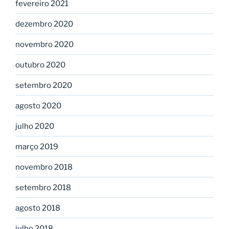
fevereiro 2021
dezembro 2020
novembro 2020
outubro 2020
setembro 2020
agosto 2020
julho 2020
março 2019
novembro 2018
setembro 2018
agosto 2018
julho 2018