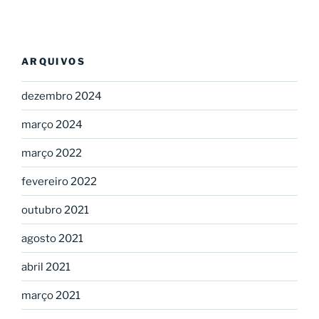
ARQUIVOS
dezembro 2024
março 2024
março 2022
fevereiro 2022
outubro 2021
agosto 2021
abril 2021
março 2021