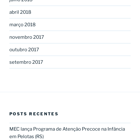
abril 2018
março 2018
novembro 2017
outubro 2017
setembro 2017
POSTS RECENTES
MEC lança Programa de Atenção Precoce na Infância
em Pelotas (RS)